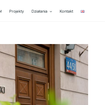
ł
Projekty
Działania
Kontakt