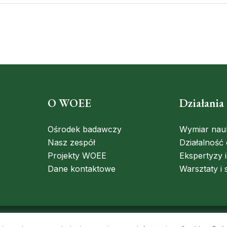
O WOEE
Działania
Ośrodek badawczy
Wymiar na
Nasz zespół
Działalność
Projekty WOEE
Ekspertyzy 
Dane kontaktowe
Warsztaty i 