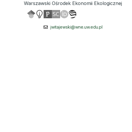
Warszawski Ośrodek Ekonomii Ekologicznej
jwitajewski@wne.uw.edu.pl