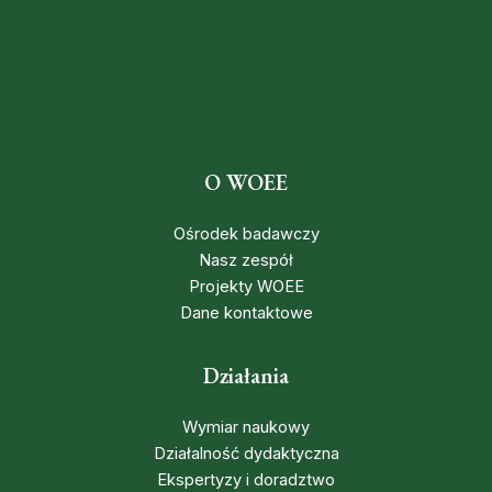
O WOEE
Ośrodek badawczy
Nasz zespół
Projekty WOEE
Dane kontaktowe
Działania
Wymiar naukowy
Działalność dydaktyczna
Ekspertyzy i doradztwo