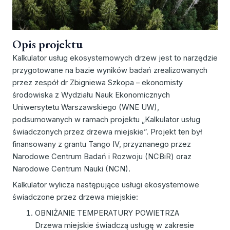
Opis projektu
Kalkulator usług ekosystemowych drzew jest to narzędzie
przygotowane na bazie wyników badań zrealizowanych
przez zespół dr Zbigniewa Szkopa – ekonomisty
środowiska z Wydziału Nauk Ekonomicznych
Uniwersytetu Warszawskiego (WNE UW),
podsumowanych w ramach projektu „Kalkulator usług
świadczonych przez drzewa miejskie”. Projekt ten był
finansowany z grantu Tango IV, przyznanego przez
Narodowe Centrum Badań i Rozwoju (NCBiR) oraz
Narodowe Centrum Nauki (NCN).
Kalkulator wylicza następujące usługi ekosystemowe
świadczone przez drzewa miejskie:
OBNIŻANIE TEMPERATURY POWIETRZA
Drzewa miejskie świadczą usługę w zakresie