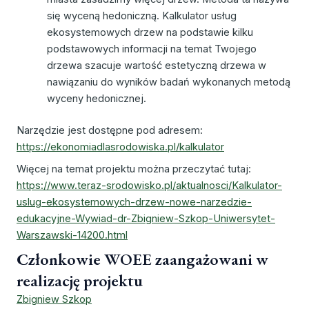
się wyceną hedoniczną. Kalkulator usług
ekosystemowych drzew na podstawie kilku
podstawowych informacji na temat Twojego
drzewa szacuje wartość estetyczną drzewa w
nawiązaniu do wyników badań wykonanych metodą
wyceny hedonicznej.
Narzędzie jest dostępne pod adresem:
https://ekonomiadlasrodowiska.pl/kalkulator
Więcej na temat projektu można przeczytać tutaj:
https://www.teraz-srodowisko.pl/aktualnosci/Kalkulator-
uslug-ekosystemowych-drzew-nowe-narzedzie-
edukacyjne-Wywiad-dr-Zbigniew-Szkop-Uniwersytet-
Warszawski-14200.html
Członkowie WOEE zaangażowani w
realizację projektu
Zbigniew Szkop